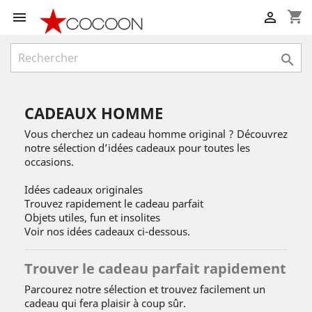
shopping_cart



CADEAUX HOMME
Vous cherchez un cadeau homme original ? Découvrez
notre sélection d’idées cadeaux pour toutes les
occasions.
Idées cadeaux originales
Trouvez rapidement le cadeau parfait
Objets utiles, fun et insolites
Voir nos idées cadeaux ci-dessous.
Trouver le cadeau parfait rapidement
Parcourez notre sélection et trouvez facilement un
cadeau qui fera plaisir à coup sûr.