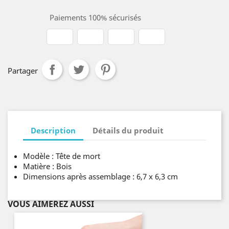
Paiements 100% sécurisés
Partager
Description
Détails du produit
Modèle : Tête de mort
Matière : Bois
Dimensions après assemblage : 6,7 x 6,3 cm
VOUS AIMEREZ AUSSI