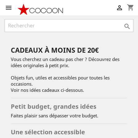
shopping_cart



CADEAUX À MOINS DE 20€
Vous cherchez un cadeau pas cher ? Découvrez des
idées originales à petit prix.
Objets fun, utiles et accessibles pour toutes les
occasions.
Voir nos idées cadeaux ci-dessous.
Petit budget, grandes idées
Faites plaisir sans dépasser votre budget.
Une sélection accessible