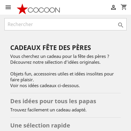
shopping_cart



CADEAUX FÊTE DES PÈRES
Vous cherchez un cadeau pour la fête des pères ?
Découvrez notre sélection d’idées originales.
Objets fun, accessoires utiles et idées insolites pour
faire plaisir.
Voir nos idées cadeaux ci-dessous.
Des idées pour tous les papas
Trouvez facilement un cadeau adapté.
Une sélection rapide