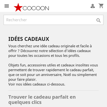
shopping_cart



IDÉES CADEAUX
Vous cherchez une idée cadeau originale et facile à
offrir ? Découvrez notre sélection d’idées cadeaux
pour toutes les occasions et tous les profils.
Objets fun, accessoires utiles et cadeaux insolites vous
permettent de trouver rapidement le cadeau parfait,
que ce soit pour un anniversaire, Noël ou simplement
pour faire plaisir.
Voir nos idées cadeaux ci-dessous.
Trouver le cadeau parfait en
quelques clics