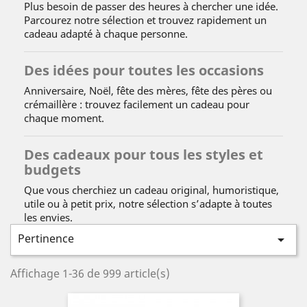
Plus besoin de passer des heures à chercher une idée.
Parcourez notre sélection et trouvez rapidement un
cadeau adapté à chaque personne.
Des idées pour toutes les occasions
Anniversaire, Noël, fête des mères, fête des pères ou
crémaillère : trouvez facilement un cadeau pour
chaque moment.
Des cadeaux pour tous les styles et
budgets
Que vous cherchiez un cadeau original, humoristique,
utile ou à petit prix, notre sélection s’adapte à toutes
les envies.
Pertinence

Affichage 1-36 de 999 article(s)