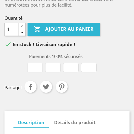
numérotées pour plus de facilité.
Quantité

AJOUTER AU PANIER

En stock ! Livraison rapide !
Paiements 100% sécurisés
Partager
Description
Détails du produit