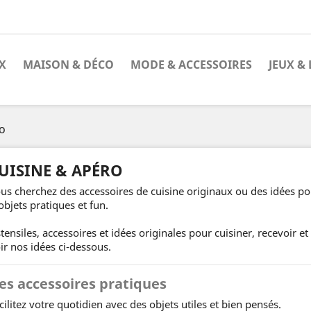
X
MAISON & DÉCO
MODE & ACCESSOIRES
JEUX & 
o
UISINE & APÉRO
us cherchez des accessoires de cuisine originaux ou des idées po
objets pratiques et fun.
tensiles, accessoires et idées originales pour cuisiner, recevoir 
ir nos idées ci-dessous.
es accessoires pratiques
cilitez votre quotidien avec des objets utiles et bien pensés.