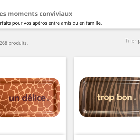
es moments conviviaux
rfaits pour vos apéros entre amis ou en famille.
Trier 
 268 produits.