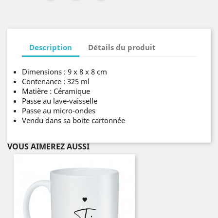
Description
Détails du produit
Dimensions : 9 x 8 x 8 cm
Contenance : 325 ml
Matière : Céramique
Passe au lave-vaisselle
Passe au micro-ondes
Vendu dans sa boite cartonnée
VOUS AIMEREZ AUSSI