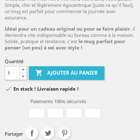
Simple, chic et légèrement égocentrique (juste ce qu’il faut),
ce mug est parfait pour commencer la journée avec
assurance.
Idéal pour un cadeau original ou pour se faire plaisir
, il
deviendra vite indispensable au bureau comme à la maison.
Solide, pratique et tendance, c’est
le mug parfait pour
penser (un peu) à soi avec style !
Quantité

AJOUTER AU PANIER

En stock ! Livraison rapide !
Paiements 100% sécurisés
Partager