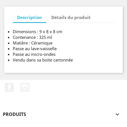
Description
Détails du produit
Dimensions : 9 x 8 x 8 cm
Contenance : 325 ml
Matière : Céramique
Passe au lave-vaisselle
Passe au micro-ondes
Vendu dans sa boite cartonnée
Facebook
Instagram
PRODUITS
