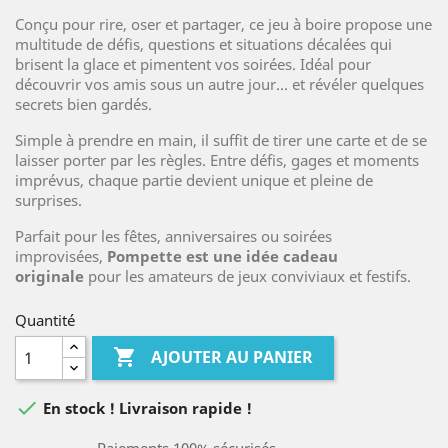
Conçu pour rire, oser et partager, ce jeu à boire propose une
multitude de défis, questions et situations décalées qui
brisent la glace et pimentent vos soirées. Idéal pour
découvrir vos amis sous un autre jour… et révéler quelques
secrets bien gardés.
Simple à prendre en main, il suffit de tirer une carte et de se
laisser porter par les règles. Entre défis, gages et moments
imprévus, chaque partie devient unique et pleine de
surprises.
Parfait pour les fêtes, anniversaires ou soirées
improvisées,
Pompette est une idée cadeau
originale
pour les amateurs de jeux conviviaux et festifs.
Quantité

AJOUTER AU PANIER

En stock ! Livraison rapide !