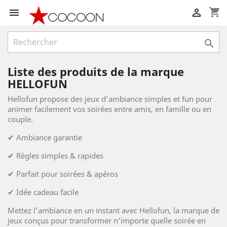
shopping_cart



Liste des produits de la marque
HELLOFUN
Hellofun propose des jeux d’ambiance simples et fun pour
animer facilement vos soirées entre amis, en famille ou en
couple.
✔ Ambiance garantie
✔ Règles simples & rapides
✔ Parfait pour soirées & apéros
✔ Idée cadeau facile
Mettez l’ambiance en un instant avec Hellofun, la marque de
jeux conçus pour transformer n’importe quelle soirée en