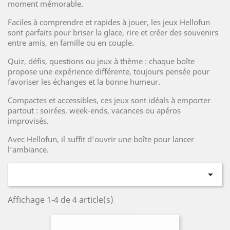
moment mémorable.
Faciles à comprendre et rapides à jouer, les jeux Hellofun
sont parfaits pour briser la glace, rire et créer des souvenirs
entre amis, en famille ou en couple.
Quiz, défis, questions ou jeux à thème : chaque boîte
propose une expérience différente, toujours pensée pour
favoriser les échanges et la bonne humeur.
Compactes et accessibles, ces jeux sont idéals à emporter
partout : soirées, week-ends, vacances ou apéros
improvisés.
Avec Hellofun, il suffit d’ouvrir une boîte pour lancer
l’ambiance.

Affichage 1-4 de 4 article(s)