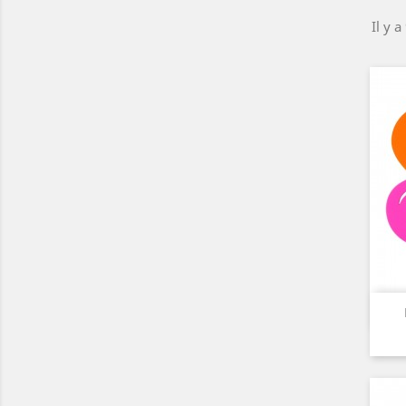
Il y a