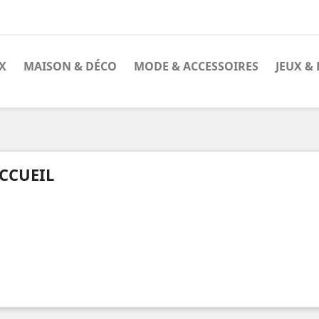
X
MAISON & DÉCO
MODE & ACCESSOIRES
JEUX & 
CCUEIL