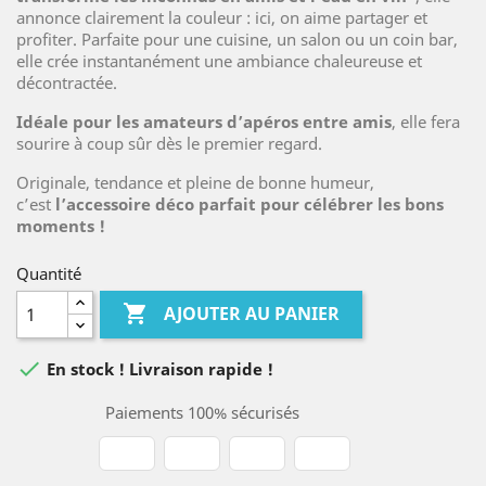
annonce clairement la couleur : ici, on aime partager et
profiter. Parfaite pour une cuisine, un salon ou un coin bar,
elle crée instantanément une ambiance chaleureuse et
décontractée.
Idéale pour les amateurs d’apéros entre amis
, elle fera
sourire à coup sûr dès le premier regard.
Originale, tendance et pleine de bonne humeur,
c’est
l’accessoire déco parfait pour célébrer les bons
moments !
Quantité

AJOUTER AU PANIER

En stock ! Livraison rapide !
Paiements 100% sécurisés