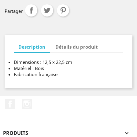
Partager
Description
Détails du produit
Dimensions : 12,5 x 22,5 cm
Matériel : Bois
Fabrication française
Facebook
Instagram
PRODUITS
