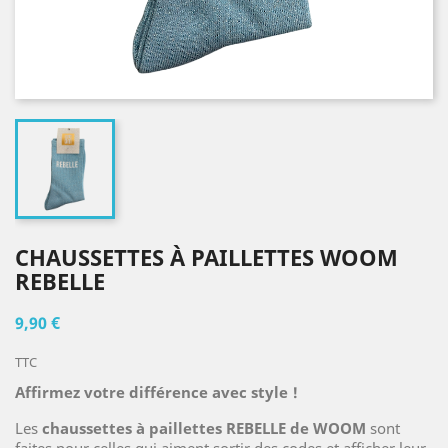
CHAUSSETTES À PAILLETTES WOOM
REBELLE
9,90 €
TTC
Affirmez votre différence avec style !
Les
chaussettes à paillettes REBELLE de WOOM
sont