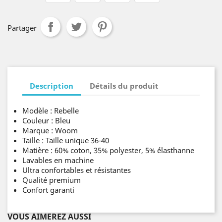
Partager
Description
Détails du produit
Modèle : Rebelle
Couleur : Bleu
Marque : Woom
Taille : Taille unique 36-40
Matière : 60% coton, 35% polyester, 5% élasthanne
Lavables en machine
Ultra confortables et résistantes
Qualité premium
Confort garanti
VOUS AIMEREZ AUSSI