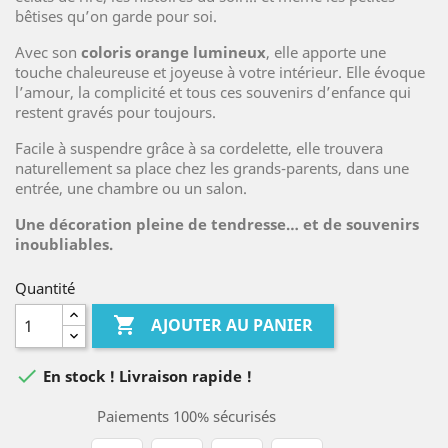
bêtises qu’on garde pour soi.
Avec son
coloris orange lumineux
, elle apporte une
touche chaleureuse et joyeuse à votre intérieur. Elle évoque
l’amour, la complicité et tous ces souvenirs d’enfance qui
restent gravés pour toujours.
Facile à suspendre grâce à sa cordelette, elle trouvera
naturellement sa place chez les grands-parents, dans une
entrée, une chambre ou un salon.
Une décoration pleine de tendresse… et de souvenirs
inoubliables.
Quantité

AJOUTER AU PANIER

En stock ! Livraison rapide !
Paiements 100% sécurisés