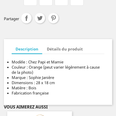
Partager
Description
Détails du produit
Modèle : Chez Papi et Mamie
Couleur : Orange (peut varier légèrement à cause
de la photo)
Marque : Sophie Janière
Dimensions : 28 x 18 cm
Matière : Bois
Fabrication française
VOUS AIMEREZ AUSSI