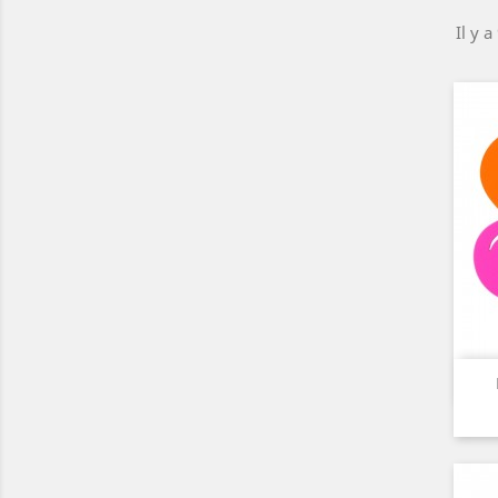
Il y a