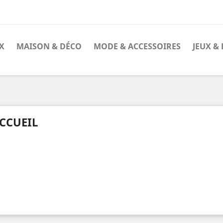
X
MAISON & DÉCO
MODE & ACCESSOIRES
JEUX & 
CCUEIL