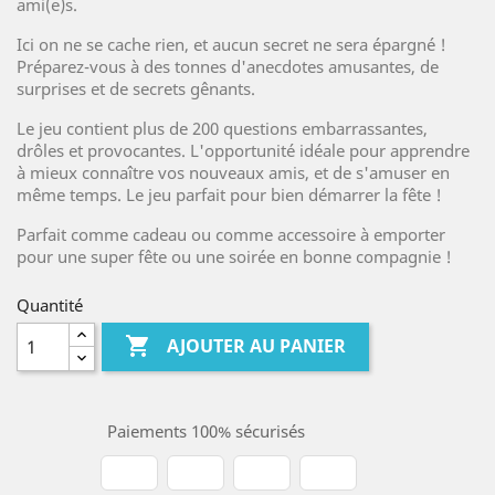
ami(e)s.
Ici on ne se cache rien, et aucun secret ne sera épargné !
Préparez-vous à des tonnes d'anecdotes amusantes, de
surprises et de secrets gênants.
Le jeu contient plus de 200 questions embarrassantes,
drôles et provocantes. L'opportunité idéale pour apprendre
à mieux connaître vos nouveaux amis, et de s'amuser en
même temps. Le jeu parfait pour bien démarrer la fête !
Parfait comme cadeau ou comme accessoire à emporter
pour une super fête ou une soirée en bonne compagnie !
Quantité

AJOUTER AU PANIER
Paiements 100% sécurisés