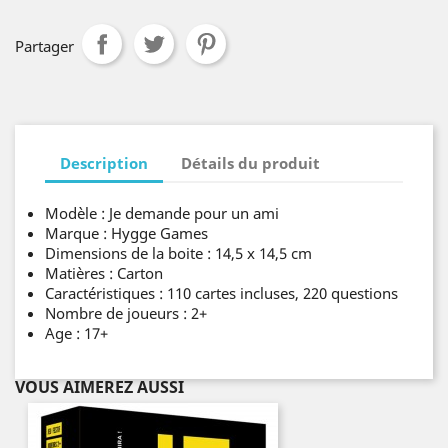
Partager
Description
Détails du produit
Modèle : Je demande pour un ami
Marque : Hygge Games
Dimensions de la boite : 14,5 x 14,5 cm
Matières : Carton
Caractéristiques : 110 cartes incluses, 220 questions
Nombre de joueurs : 2+
Age : 17+
VOUS AIMEREZ AUSSI