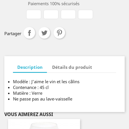
Paiements 100% sécurisés
Partager
Description
Détails du produit
Modèle : J'aime le vin et les câlins
Contenance : 45 cl
Matière : Verre
Ne passe pas au lave-vaisselle
VOUS AIMEREZ AUSSI