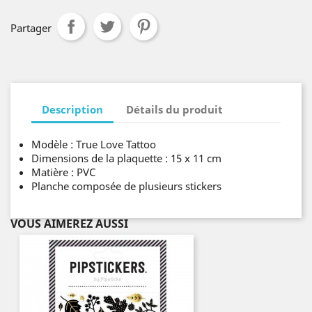
Partager
Description
Détails du produit
Modèle : True Love Tattoo
Dimensions de la plaquette : 15 x 11 cm
Matière : PVC
Planche composée de plusieurs stickers
VOUS AIMEREZ AUSSI