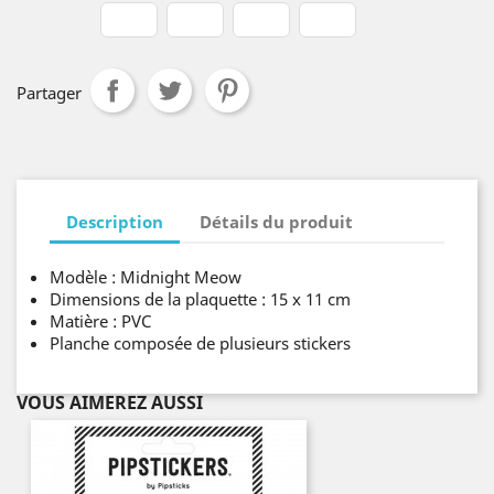
Partager
Description
Détails du produit
Modèle : Midnight Meow
Dimensions de la plaquette : 15 x 11 cm
Matière : PVC
Planche composée de plusieurs stickers
VOUS AIMEREZ AUSSI