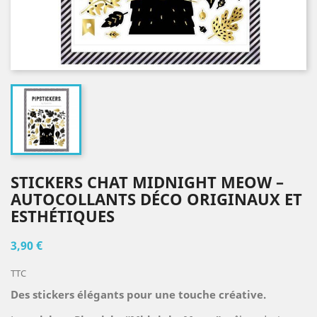
STICKERS CHAT MIDNIGHT MEOW –
AUTOCOLLANTS DÉCO ORIGINAUX ET
ESTHÉTIQUES
3,90 €
TTC
Des stickers élégants pour une touche créative.