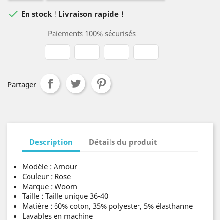

En stock ! Livraison rapide !
Paiements 100% sécurisés
Partager
Description
Détails du produit
Modèle : Amour
Couleur : Rose
Marque : Woom
Taille : Taille unique 36-40
Matière : 60% coton, 35% polyester, 5% élasthanne
Lavables en machine