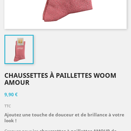
CHAUSSETTES À PAILLETTES WOOM
AMOUR
9,90 €
TTC
Ajoutez une touche de douceur et de brillance à votre
look !