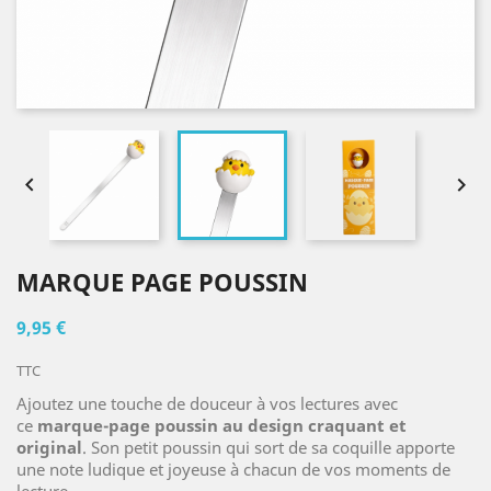


MARQUE PAGE POUSSIN
9,95 €
TTC
Ajoutez une touche de douceur à vos lectures avec
ce
marque-page poussin au design craquant et
original
. Son petit poussin qui sort de sa coquille apporte
une note ludique et joyeuse à chacun de vos moments de