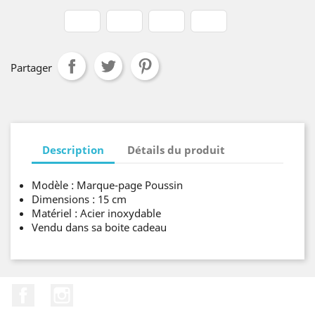
Partager
Description
Détails du produit
Modèle : Marque-page Poussin
Dimensions : 15 cm
Matériel : Acier inoxydable
Vendu dans sa boite cadeau
Facebook
Instagram