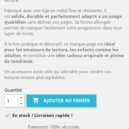
lecture.
Fabriqué avec une tige en métal fine et résistante, il
est
solide, durable et parfaitement adapté à un usage
quotidien
sans abîmer vos pages. Sa forme allongée
permet de marquer facilement votre progression dans tous
types de livres.
À la fois pratique et décoratif, ce marque-page est
idéal
pour les amateurs de lecture, les enfants comme les
adultes
, et constitue une
idée cadeau originale et pleine
de tendresse
.
Un accessoire aussi utile qu’adorable pour rendre vos
lectures encore plus agréables.
Quantité

AJOUTER AU PANIER

En stock ! Livraison rapide !
Paiements 100% sécurisés