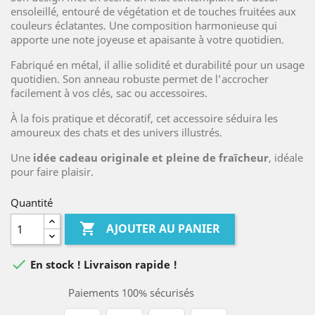
ensoleillé, entouré de végétation et de touches fruitées aux
couleurs éclatantes. Une composition harmonieuse qui
apporte une note joyeuse et apaisante à votre quotidien.
Fabriqué en métal, il allie solidité et durabilité pour un usage
quotidien. Son anneau robuste permet de l’accrocher
facilement à vos clés, sac ou accessoires.
À la fois pratique et décoratif, cet accessoire séduira les
amoureux des chats et des univers illustrés.
Une
idée cadeau originale et pleine de fraîcheur
, idéale
pour faire plaisir.
Quantité

AJOUTER AU PANIER

En stock ! Livraison rapide !
Paiements 100% sécurisés