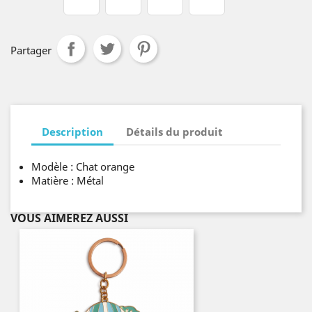
Partager
Description
Détails du produit
Modèle : Chat orange
Matière : Métal
VOUS AIMEREZ AUSSI