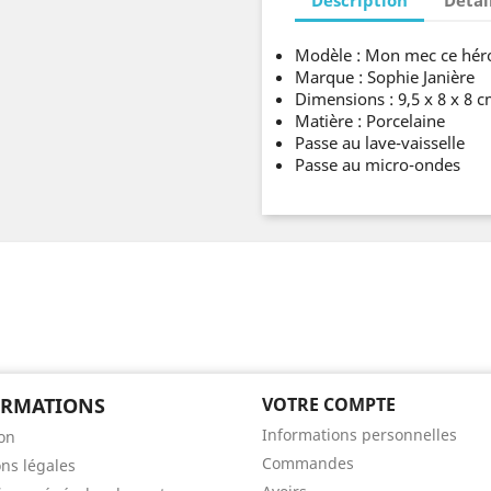
Modèle : Mon mec ce hér
Marque : Sophie Janière
Dimensions : 9,5 x 8 x 8 
Matière : Porcelaine
Passe au lave-vaisselle
Passe au micro-ondes
ORMATIONS
VOTRE COMPTE
Informations personnelles
son
Commandes
ns légales