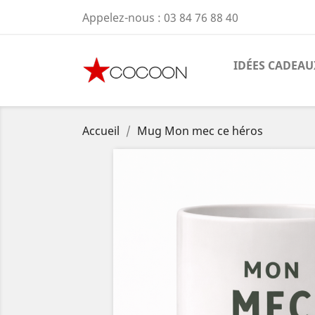
Appelez-nous :
03 84 76 88 40
IDÉES CADEAU
Accueil
Mug Mon mec ce héros