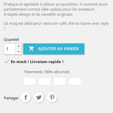
Pratique et agréable à utiliser au quotidien, il convient aussi
parfaitement comme idée cadeau pour les amateurs
d'objets design et de vaisselle originale.
Ce mug est idéal pour savourer café, thé ou tisane avec style
!
Quantité

AJOUTER AU PANIER

En stock ! Livraison rapide !
Paiements 100% sécurisés
Partager