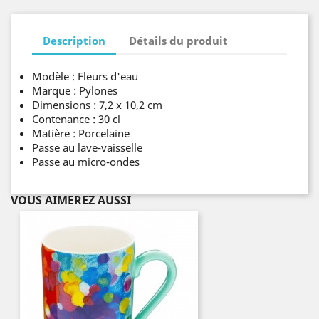
Description
Détails du produit
Modèle : Fleurs d'eau
Marque : Pylones
Dimensions : 7,2 x 10,2 cm
Contenance : 30 cl
Matière : Porcelaine
Passe au lave-vaisselle
Passe au micro-ondes
VOUS AIMEREZ AUSSI