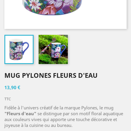
MUG PYLONES FLEURS D'EAU
13,90 €
TTC
Fidèle à l'univers créatif de la marque Pylones, le mug
"Fleurs d'eau"
se distingue par son motif floral aquatique
aux couleurs vives qui apporte une touche décorative et
joyeuse à la cuisine ou au bureau.