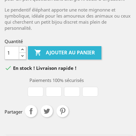
Le pendentif éléphant apporte une note mignonne et
symbolique, idéale pour les amoureux des animaux ou ceux
qui cherchent un petit bijou discret mais plein de
personnalité.
Quantité

AJOUTER AU PANIER

En stock ! Livraison rapide !
Paiements 100% sécurisés
Partager