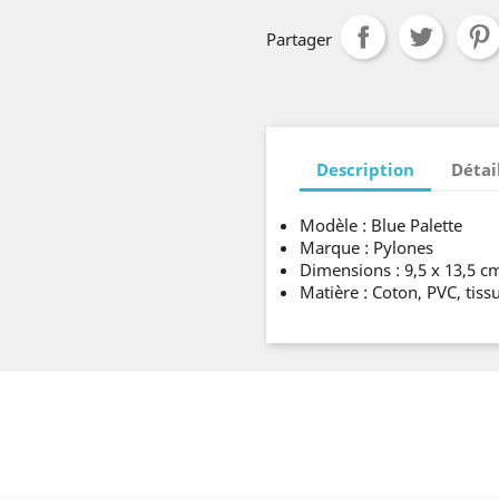
Partager
Description
Détai
Modèle : Blue Palette
Marque : Pylones
Dimensions : 9,5 x 13,5 c
Matière : Coton, PVC, tiss