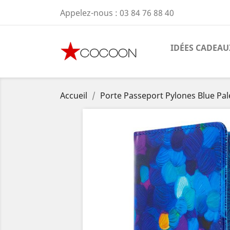
Appelez-nous :
03 84 76 88 40
IDÉES CADEAU
Accueil
Porte Passeport Pylones Blue Pal