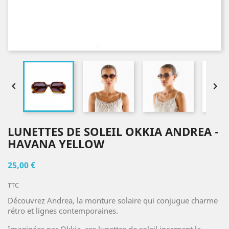


LUNETTES DE SOLEIL OKKIA ANDREA -
HAVANA YELLOW
25,00 €
TTC
Découvrez Andrea, la monture solaire qui conjugue charme
rétro et lignes contemporaines.