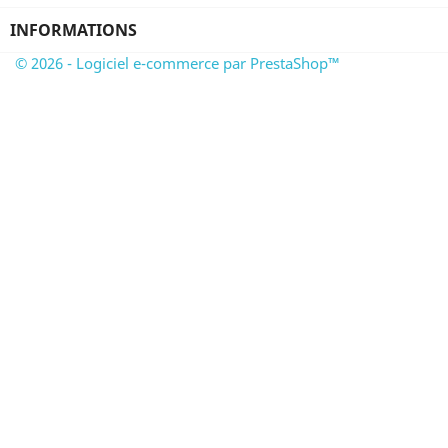
INFORMATIONS
© 2026 - Logiciel e-commerce par PrestaShop™