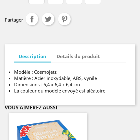
Partager
Description
Détails du produit
Modèle : Cosmojetz
Matière : Acier inoxydable, ABS, vynile
Dimensions : 6,4 x 6,4 x 6,4 cm
La couleur du modèle envoyé est aléatoire
VOUS AIMEREZ AUSSI