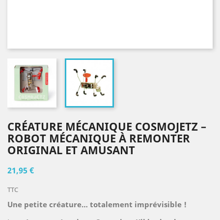
CRÉATURE MÉCANIQUE COSMOJETZ –
ROBOT MÉCANIQUE À REMONTER
ORIGINAL ET AMUSANT
21,95 €
TTC
Une petite créature… totalement imprévisible !