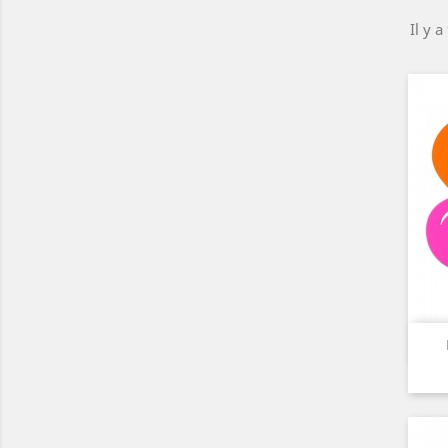
Il y a