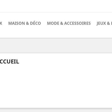
X
MAISON & DÉCO
MODE & ACCESSOIRES
JEUX & 
CCUEIL