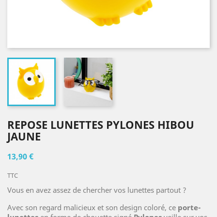
REPOSE LUNETTES PYLONES HIBOU
JAUNE
13,90 €
TTC
Vous en avez assez de chercher vos lunettes partout ?
Avec son regard malicieux et son design coloré, ce
porte-