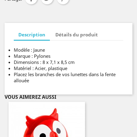
Description
Détails du produit
Modèle : Jaune
Marque : Pylones
Dimensions : 8 x 7,1 x 8,5 cm
Matériel : Acier, plastique
Placez les branches de vos lunettes dans la fente
allouée
VOUS AIMEREZ AUSSI