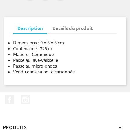
Description
Détails du produit
Dimensions : 9 x 8 x 8 cm
Contenance : 325 ml
Matière : Céramique
Passe au lave-vaisselle
Passe au micro-ondes
Vendu dans sa boite cartonnée
Facebook
Instagram
PRODUITS
