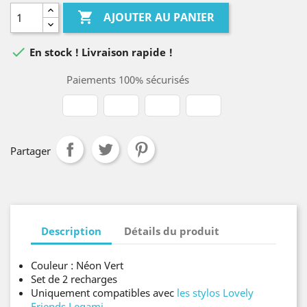

AJOUTER AU PANIER

En stock ! Livraison rapide !
Paiements 100% sécurisés
Partager
Description
Détails du produit
Couleur : Néon Vert
Set de 2 recharges
Uniquement compatibles avec
les stylos Lovely
Friends Legami