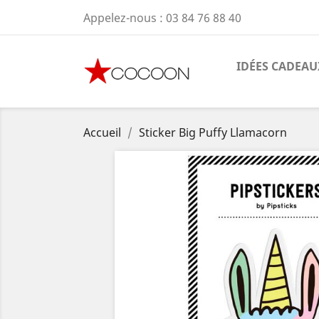
Appelez-nous :
03 84 76 88 40
IDÉES CADEAU
Accueil
Sticker Big Puffy Llamacorn