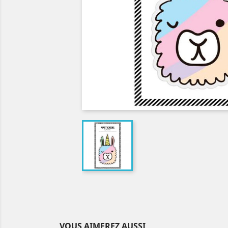
VOUS AIMEREZ AUSSI