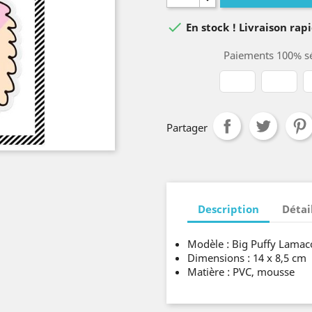

En stock ! Livraison rapi
Paiements 100% sé
Partager
Description
Détai
Modèle : Big Puffy Lamac
Dimensions : 14 x 8,5 cm
Matière : PVC, mousse