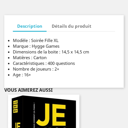
Description
Détails du produit
Modèle : Soirée Fille XL
Marque : Hygge Games
Dimensions de la boite : 14,5 x 14,5 cm
Matières : Carton
Caractéristiques : 400 questions
Nombre de joueurs : 2+
Age : 16+
VOUS AIMEREZ AUSSI