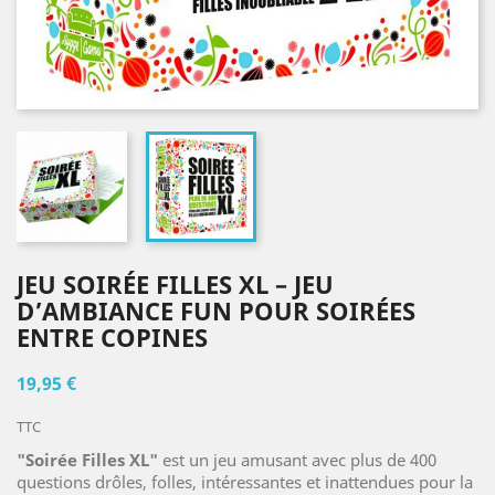
JEU SOIRÉE FILLES XL – JEU
D’AMBIANCE FUN POUR SOIRÉES
ENTRE COPINES
19,95 €
TTC
"Soirée Filles XL"
est un jeu amusant avec plus de 400
questions drôles, folles, intéressantes et inattendues pour la