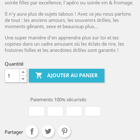
soirée filles par excellence, l'apéro ou soirée vin & fromage.
Il n'y aura plus de sujets tabous ! Avec ce jeu nous parlons
de tout : les anciens amours, les souvenirs drôles, les
moments gênants, sexe et beaucoup plus...
Une super manière d'en apprendre plus sur toi et tes
copines dans un cadre amusant où les éclats de rire, les
histoires folles et les anecdotes drôles sont garantis !
Quantité

AJOUTER AU PANIER
Paiements 100% sécurisés
Partager