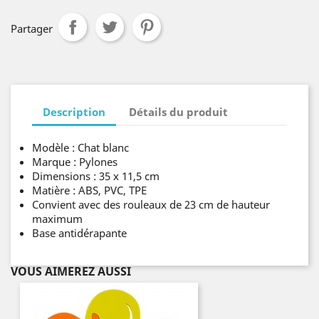
Partager
Description
Détails du produit
Modèle : Chat blanc
Marque : Pylones
Dimensions : 35 x 11,5 cm
Matière : ABS, PVC, TPE
Convient avec des rouleaux de 23 cm de hauteur
maximum
Base antidérapante
VOUS AIMEREZ AUSSI